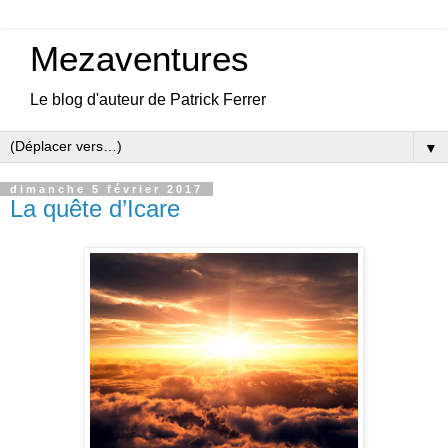
Mezaventures
Le blog d'auteur de Patrick Ferrer
▼
dimanche 5 février 2017
La quête d’Icare