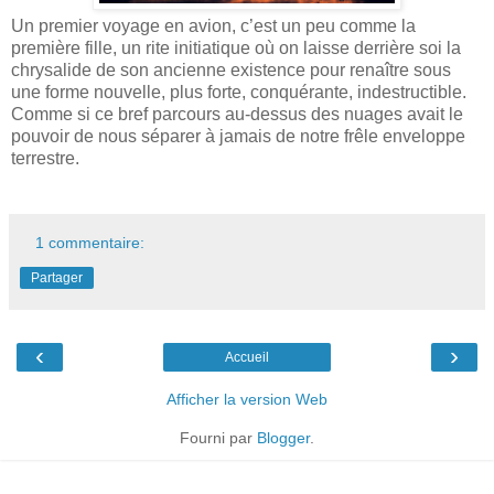
Un premier voyage en avion, c’est un peu comme la
première fille, un rite initiatique où on laisse derrière soi la
chrysalide de son ancienne existence pour renaître sous
une forme nouvelle, plus forte, conquérante, indestructible.
Comme si ce bref parcours au-dessus des nuages avait le
pouvoir de nous séparer à jamais de notre frêle enveloppe
terrestre.
1 commentaire:
Partager
‹
›
Accueil
Afficher la version Web
Fourni par
Blogger
.